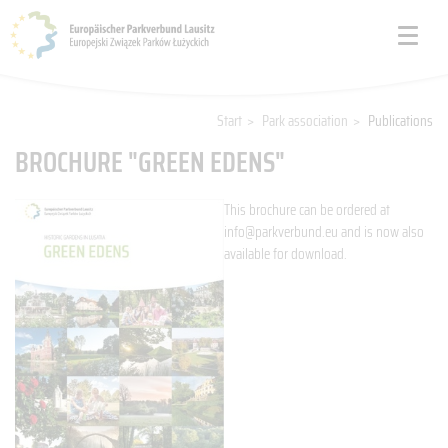
Start
>
Park association
>
Publications
BROCHURE "GREEN EDENS"
This brochure can be ordered at
info@parkverbund.eu and is now also
available for download.