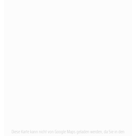
Diese Karte kann nicht von Google Maps geladen werden, da Sie in den