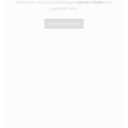
Datenschutz- und Cookie-Einstellungen
externen Inhalten
nicht
zugestimmt haben.
Cookie-Einstellungen